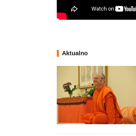
Aktualno