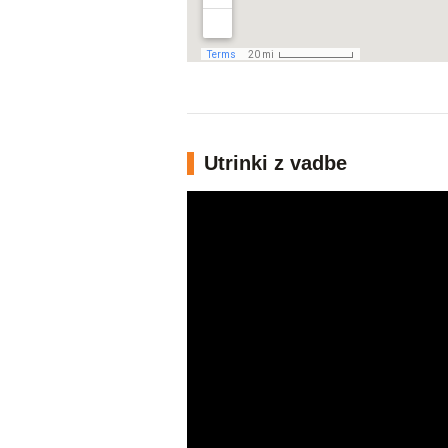
Utrinki z vadbe