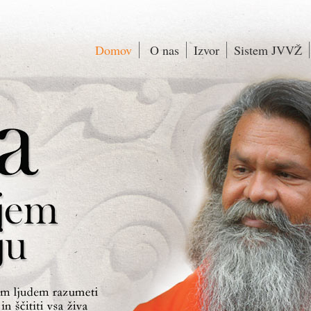
Domov
O nas
Izvor
Sistem JVVŽ