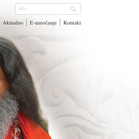
Aktualno
E-naročanje
Kontakt