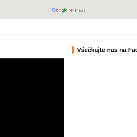
Všečkajte nas na F