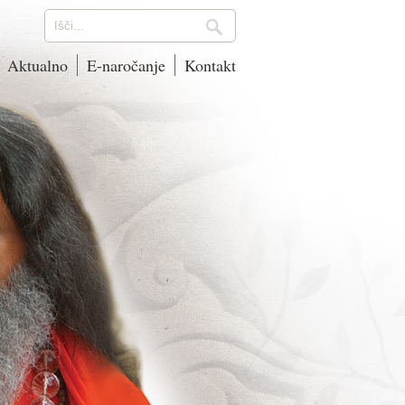
Aktualno
E-naročanje
Kontakt