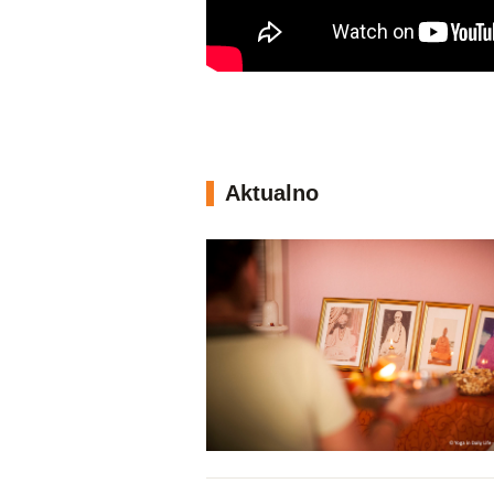
Aktualno