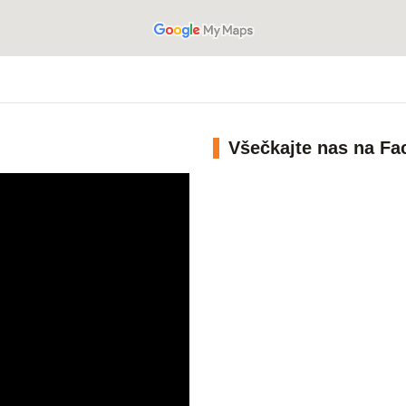
Všečkajte nas na F