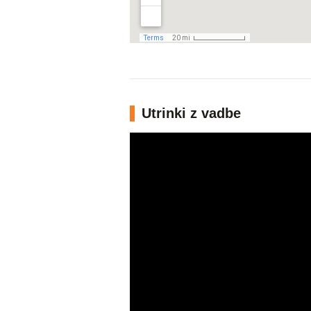
Utrinki z vadbe