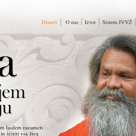
Domov
O nas
Izvor
Sistem JVVŽ