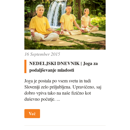
16 September 2015
NEDELJSKI DNEVNIK | Joga za
podaljševanje mladosti
Joga je postala po vsem svetu in tudi
Sloveniji zelo priljubljena. Upravičeno, saj
dobro vpiva tako na naše fizično kot
duševno počutje. ...
Več