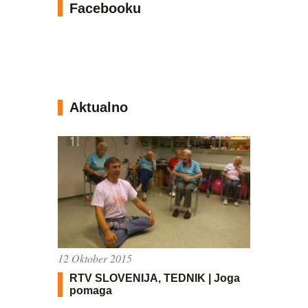
Facebooku
Aktualno
12 Oktober 2015
RTV SLOVENIJA, TEDNIK | Joga
pomaga