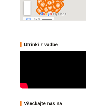
Utrinki z vadbe
Všečkajte nas na